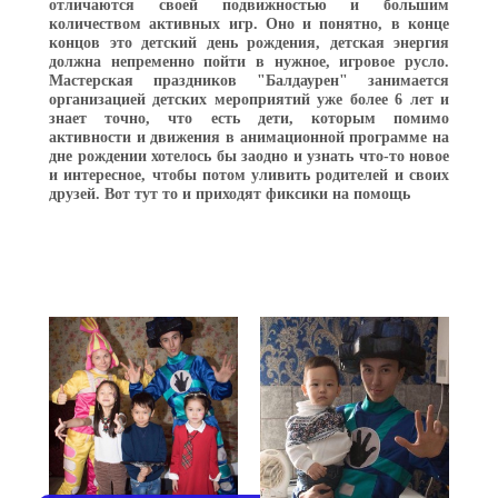
отличаются своей подвижностью и большим
количеством активных игр. Оно и понятно, в конце
концов это детский день рождения, детская энергия
должна непременно пойти в нужное, игровое русло.
Мастерская праздников "Балдаурен" занимается
организацией детских мероприятий уже более 6 лет и
знает точно, что есть дети, которым помимо
активности и движения в анимационной программе на
дне рождении хотелось бы заодно и узнать что-то новое
и интересное, чтобы потом уливить родителей и своих
друзей. Вот тут то и приходят фиксики на помощь