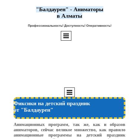
"Балдаурен" - Аниматоры
в Алматы
Профессиональность! Доступность! Оперативность!
Фиксики на детский праздник
от "Балдаурен"
Анимационных программ, так же, как и образов
аниматоров, сейчас великое множество, как правило
анимационные программы на детский праздник